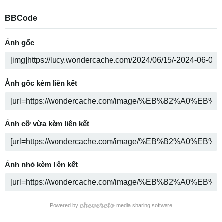
BBCode
Ảnh gốc
Ảnh gốc kèm liên kết
Ảnh cỡ vừa kèm liên kết
Ảnh nhỏ kèm liên kết
Powered by
media sharing software