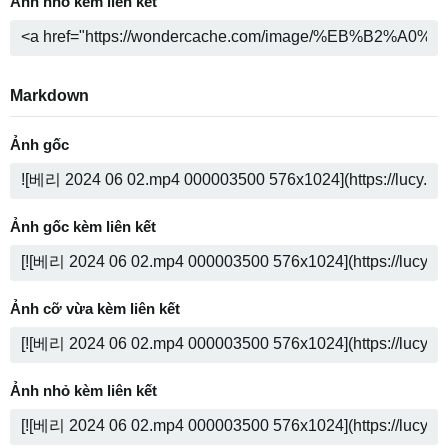
Ảnh nhỏ kèm liên kết
Markdown
Ảnh gốc
Ảnh gốc kèm liên kết
Ảnh cỡ vừa kèm liên kết
Ảnh nhỏ kèm liên kết