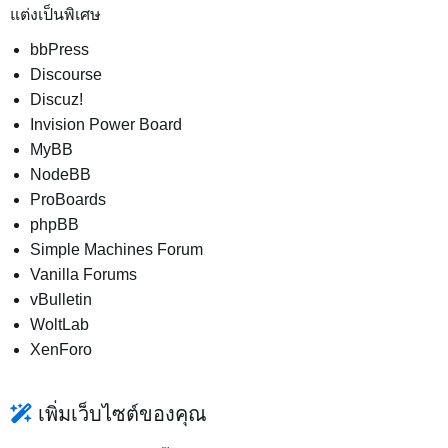
แต่งเป็นพิเศษ
bbPress
Discourse
Discuz!
Invision Power Board
MyBB
NodeBB
ProBoards
phpBB
Simple Machines Forum
Vanilla Forums
vBulletin
WoltLab
XenForo
เพิ่มเว็บไซต์ของคุณ