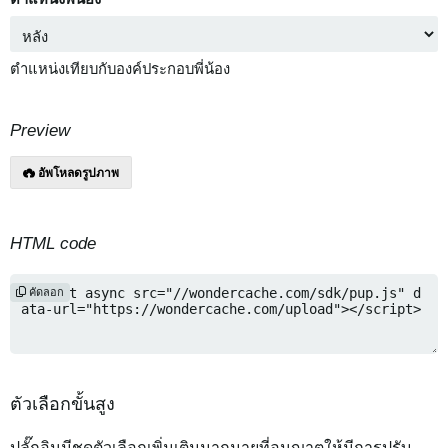
ตำแหน่งเทียบกับองค์ประกอบพี่น้อง
Preview
อัพโหลดรูปภาพ
HTML code
คัดลอก
ตัวเลือกขั้นสูง
ปลั๊กอินมีชุดตัวเลือกเพิ่มเติมมากมายที่อนุญาตให้มีการปรับ