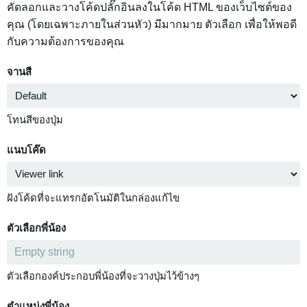
คัดลอกและวางโค้ดปลั๊กอินลงในโค้ด HTML ของเว็บไซต์ของ
คุณ (โดยเฉพาะภายในส่วนหัว) มีมากมาย ตัวเลือก เพื่อให้พอดี
กับความต้องการของคุณ
จานสี
โทนสีของปุ่ม
แนบโค๊ด
ฝังโค้ดที่จะแทรกอัตโนมัติในกล่องแก้ไข
ตัวเลือกพี่น้อง
ตัวเลือกองค์ประกอบพี่น้องที่จะวางปุ่มไว้ข้างๆ
ตำแหน่งพี่น้อง