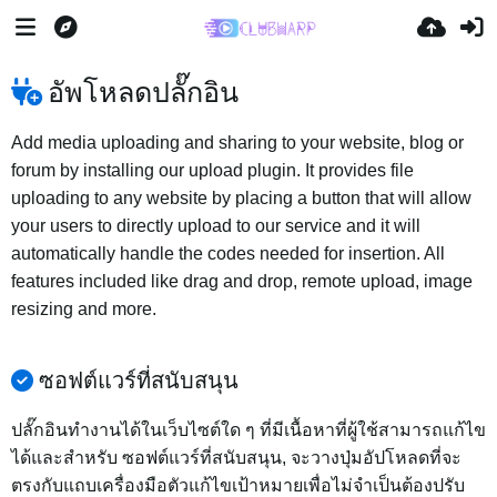
อัพโหลดปลั๊กอิน
Add media uploading and sharing to your website, blog or
forum by installing our upload plugin. It provides file
uploading to any website by placing a button that will allow
your users to directly upload to our service and it will
automatically handle the codes needed for insertion. All
features included like drag and drop, remote upload, image
resizing and more.
ซอฟต์แวร์ที่สนับสนุน
ปลั๊กอินทำงานได้ในเว็บไซต์ใด ๆ ที่มีเนื้อหาที่ผู้ใช้สามารถแก้ไข
ได้และสำหรับ ซอฟต์แวร์ที่สนับสนุน, จะวางปุ่มอัปโหลดที่จะ
ตรงกับแถบเครื่องมือตัวแก้ไขเป้าหมายเพื่อไม่จำเป็นต้องปรับ