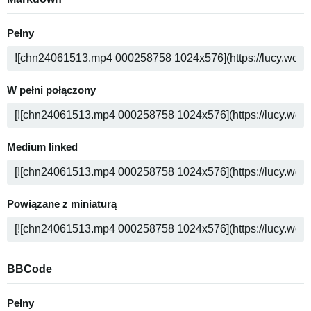
Pełny
W pełni połączony
Medium linked
Powiązane z miniaturą
BBCode
Pełny