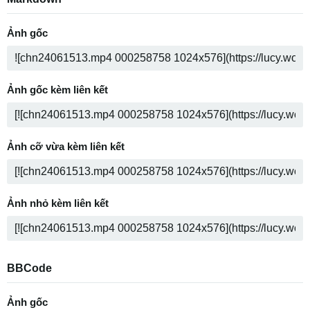
Ảnh gốc
Ảnh gốc kèm liên kết
Ảnh cỡ vừa kèm liên kết
Ảnh nhỏ kèm liên kết
BBCode
Ảnh gốc