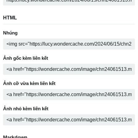
HTML
Nhúng
Ảnh gốc kèm liên kết
Ảnh cỡ vừa kèm liên kết
Ảnh nhỏ kèm liên kết
Markdown