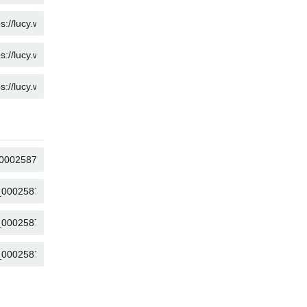
COPIAR
COPIAR
COPIAR
COPIAR
COPIAR
COPIAR
COPIAR