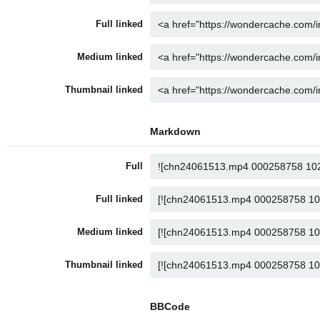
Full linked
Medium linked
Thumbnail linked
Markdown
Full
Full linked
Medium linked
Thumbnail linked
BBCode